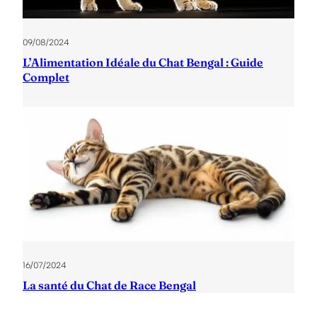
09/08/2024
L’Alimentation Idéale du Chat Bengal : Guide
Complet
16/07/2024
La santé du Chat de Race Bengal