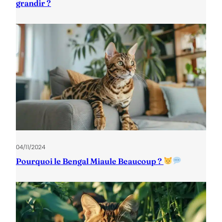
grandir ?
04/11/2024
Pourquoi le Bengal Miaule Beaucoup ?