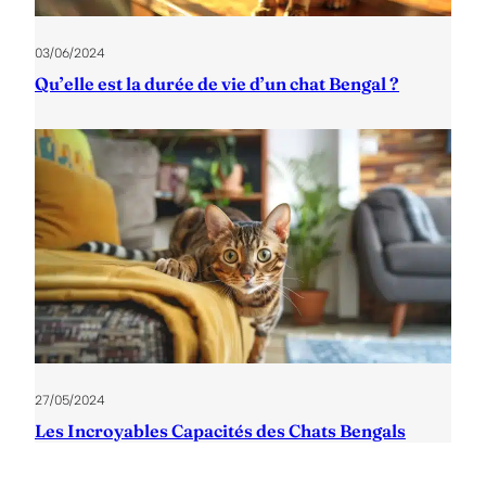
03/06/2024
Qu’elle est la durée de vie d’un chat Bengal ?
27/05/2024
Les Incroyables Capacités des Chats Bengals