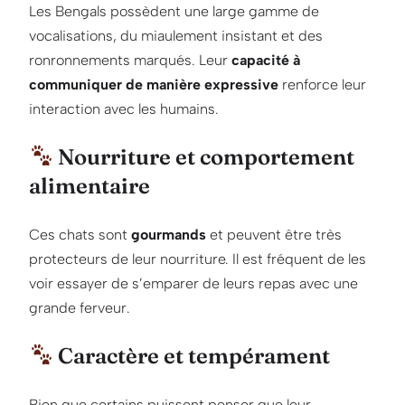
Les Bengals possèdent une large gamme de
vocalisations, du miaulement insistant et des
ronronnements marqués. Leur
capacité à
communiquer de manière expressive
renforce leur
interaction avec les humains.
Nourriture et comportement
alimentaire
Ces chats sont
gourmands
et peuvent être très
protecteurs de leur nourriture. Il est fréquent de les
voir essayer de s’emparer de leurs repas avec une
grande ferveur.
Caractère et tempérament
Bien que certains puissent penser que leur