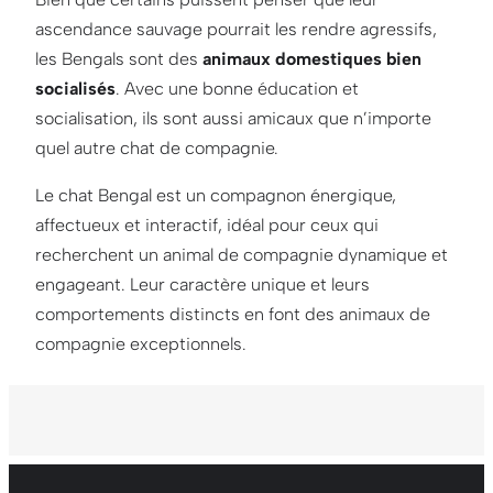
ascendance sauvage pourrait les rendre agressifs,
les Bengals sont des
animaux domestiques bien
socialisés
. Avec une bonne éducation et
socialisation, ils sont aussi amicaux que n’importe
quel autre chat de compagnie.
Le chat Bengal est un compagnon énergique,
affectueux et interactif, idéal pour ceux qui
recherchent un animal de compagnie dynamique et
engageant. Leur caractère unique et leurs
comportements distincts en font des animaux de
compagnie exceptionnels.