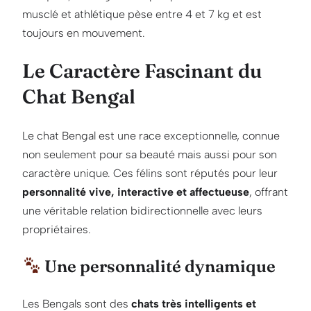
musclé et athlétique pèse entre 4 et 7 kg et est
toujours en mouvement.
Le Caractère Fascinant du
Chat Bengal
Le chat Bengal est une race exceptionnelle, connue
non seulement pour sa beauté mais aussi pour son
caractère unique. Ces félins sont réputés pour leur
personnalité vive, interactive et affectueuse
, offrant
une véritable relation bidirectionnelle avec leurs
propriétaires.
Une personnalité dynamique
Les Bengals sont des
chats très intelligents et