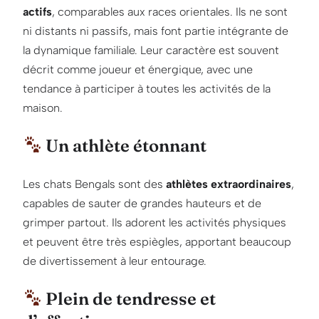
actifs
, comparables aux races orientales. Ils ne sont
ni distants ni passifs, mais font partie intégrante de
la dynamique familiale. Leur caractère est souvent
décrit comme joueur et énergique, avec une
tendance à participer à toutes les activités de la
maison.
Un athlète étonnant
Les chats Bengals sont des
athlètes extraordinaires
,
capables de sauter de grandes hauteurs et de
grimper partout. Ils adorent les activités physiques
et peuvent être très espiègles, apportant beaucoup
de divertissement à leur entourage.
Plein de tendresse et