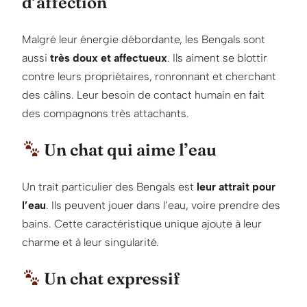
d’affection
Malgré leur énergie débordante, les Bengals sont
aussi
très doux et affectueux
. Ils aiment se blottir
contre leurs propriétaires, ronronnant et cherchant
des câlins. Leur besoin de contact humain en fait
des compagnons très attachants.
Un chat qui aime l’eau
Un trait particulier des Bengals est
leur attrait pour
l’eau
. Ils peuvent jouer dans l’eau, voire prendre des
bains. Cette caractéristique unique ajoute à leur
charme et à leur singularité.
Un chat expressif