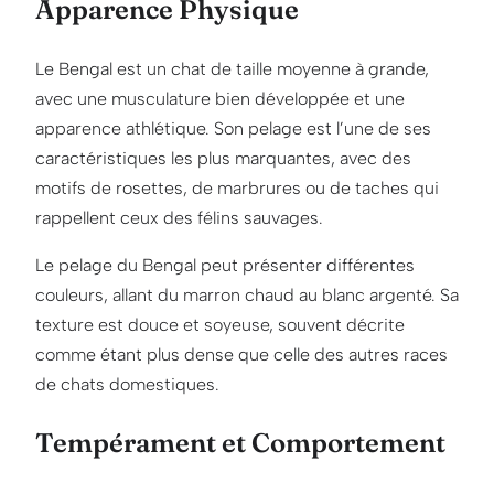
Apparence Physique
Le Bengal est un chat de taille moyenne à grande,
avec une musculature bien développée et une
apparence athlétique. Son pelage est l’une de ses
caractéristiques les plus marquantes, avec des
motifs de rosettes, de marbrures ou de taches qui
rappellent ceux des félins sauvages.
Le pelage du Bengal peut présenter différentes
couleurs, allant du marron chaud au blanc argenté. Sa
texture est douce et soyeuse, souvent décrite
comme étant plus dense que celle des autres races
de chats domestiques.
Tempérament et Comportement