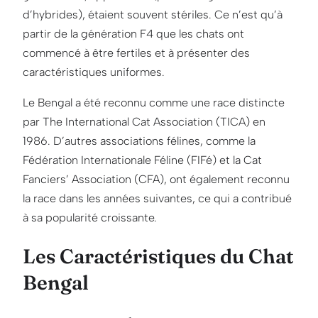
d’hybrides), étaient souvent stériles. Ce n’est qu’à
partir de la génération F4 que les chats ont
commencé à être fertiles et à présenter des
caractéristiques uniformes.
Le Bengal a été reconnu comme une race distincte
par The International Cat Association (TICA) en
1986. D’autres associations félines, comme la
Fédération Internationale Féline (FIFé) et la Cat
Fanciers’ Association (CFA), ont également reconnu
la race dans les années suivantes, ce qui a contribué
à sa popularité croissante.
Les Caractéristiques du Chat
Bengal