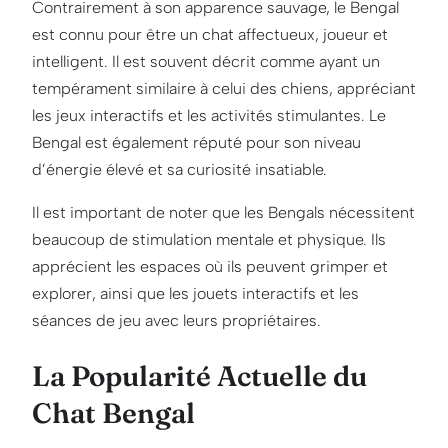
Contrairement à son apparence sauvage, le Bengal
est connu pour être un chat affectueux, joueur et
intelligent. Il est souvent décrit comme ayant un
tempérament similaire à celui des chiens, appréciant
les jeux interactifs et les activités stimulantes. Le
Bengal est également réputé pour son niveau
d’énergie élevé et sa curiosité insatiable.
Il est important de noter que les Bengals nécessitent
beaucoup de stimulation mentale et physique. Ils
apprécient les espaces où ils peuvent grimper et
explorer, ainsi que les jouets interactifs et les
séances de jeu avec leurs propriétaires.
La Popularité Actuelle du
Chat Bengal