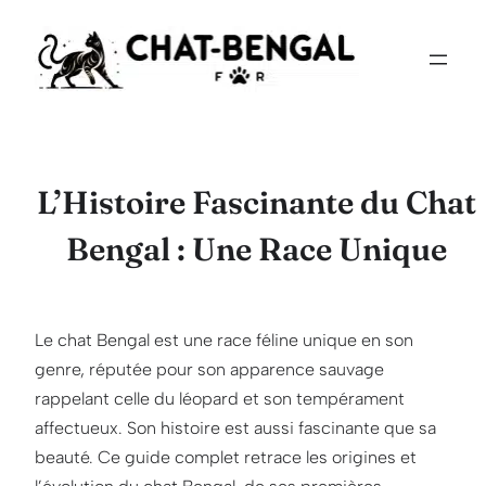
Aller
au
contenu
L’Histoire Fascinante du Chat
Bengal : Une Race Unique
Le chat Bengal est une race féline unique en son
genre, réputée pour son apparence sauvage
rappelant celle du léopard et son tempérament
affectueux. Son histoire est aussi fascinante que sa
beauté. Ce guide complet retrace les origines et