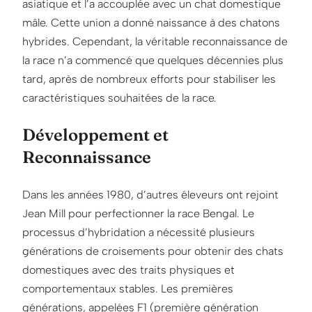
asiatique et l’a accouplée avec un chat domestique
mâle. Cette union a donné naissance à des chatons
hybrides. Cependant, la véritable reconnaissance de
la race n’a commencé que quelques décennies plus
tard, après de nombreux efforts pour stabiliser les
caractéristiques souhaitées de la race.
Développement et
Reconnaissance
Dans les années 1980, d’autres éleveurs ont rejoint
Jean Mill pour perfectionner la race Bengal. Le
processus d’hybridation a nécessité plusieurs
générations de croisements pour obtenir des chats
domestiques avec des traits physiques et
comportementaux stables. Les premières
générations, appelées F1 (première génération