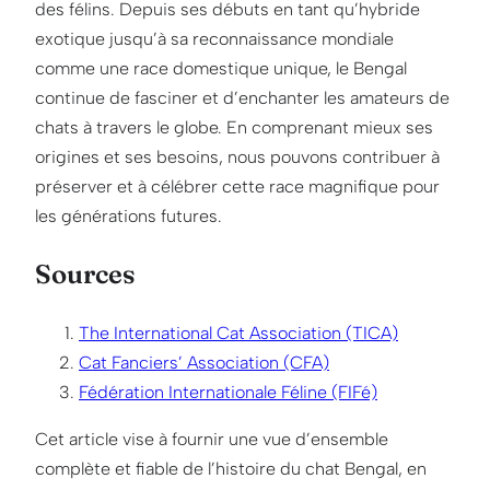
des félins. Depuis ses débuts en tant qu’hybride
exotique jusqu’à sa reconnaissance mondiale
comme une race domestique unique, le Bengal
continue de fasciner et d’enchanter les amateurs de
chats à travers le globe. En comprenant mieux ses
origines et ses besoins, nous pouvons contribuer à
préserver et à célébrer cette race magnifique pour
les générations futures.
Sources
The International Cat Association (TICA)
Cat Fanciers’ Association (CFA)
Fédération Internationale Féline (FIFé)
Cet article vise à fournir une vue d’ensemble
complète et fiable de l’histoire du chat Bengal, en