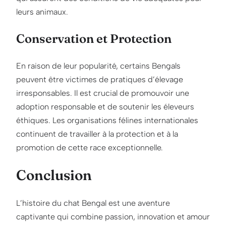
leurs animaux.
Conservation et Protection
En raison de leur popularité, certains Bengals
peuvent être victimes de pratiques d’élevage
irresponsables. Il est crucial de promouvoir une
adoption responsable et de soutenir les éleveurs
éthiques. Les organisations félines internationales
continuent de travailler à la protection et à la
promotion de cette race exceptionnelle.
Conclusion
L’histoire du chat Bengal est une aventure
captivante qui combine passion, innovation et amour