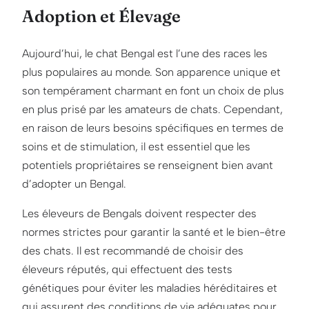
Adoption et Élevage
Aujourd’hui, le chat Bengal est l’une des races les
plus populaires au monde. Son apparence unique et
son tempérament charmant en font un choix de plus
en plus prisé par les amateurs de chats. Cependant,
en raison de leurs besoins spécifiques en termes de
soins et de stimulation, il est essentiel que les
potentiels propriétaires se renseignent bien avant
d’adopter un Bengal.
Les éleveurs de Bengals doivent respecter des
normes strictes pour garantir la santé et le bien-être
des chats. Il est recommandé de choisir des
éleveurs réputés, qui effectuent des tests
génétiques pour éviter les maladies héréditaires et
qui assurent des conditions de vie adéquates pour