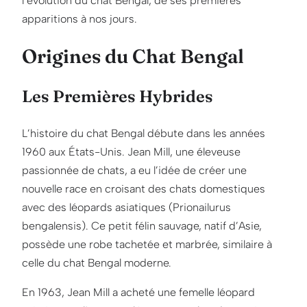
l’évolution du chat Bengal, de ses premières
apparitions à nos jours.
Origines du Chat Bengal
Les Premières Hybrides
L’histoire du chat Bengal débute dans les années
1960 aux États-Unis. Jean Mill, une éleveuse
passionnée de chats, a eu l’idée de créer une
nouvelle race en croisant des chats domestiques
avec des léopards asiatiques (Prionailurus
bengalensis). Ce petit félin sauvage, natif d’Asie,
possède une robe tachetée et marbrée, similaire à
celle du chat Bengal moderne.
En 1963, Jean Mill a acheté une femelle léopard