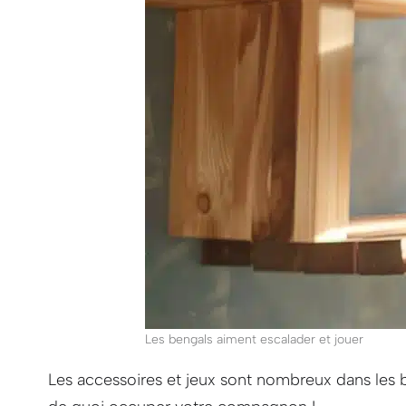
Les bengals aiment escalader et jouer
Les accessoires et jeux sont nombreux dans les 