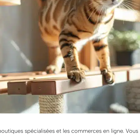
boutiques spécialisées et les commerces en ligne. Vous