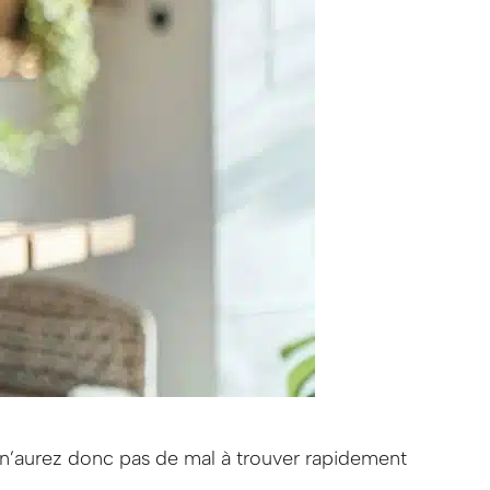
 n’aurez donc pas de mal à trouver rapidement