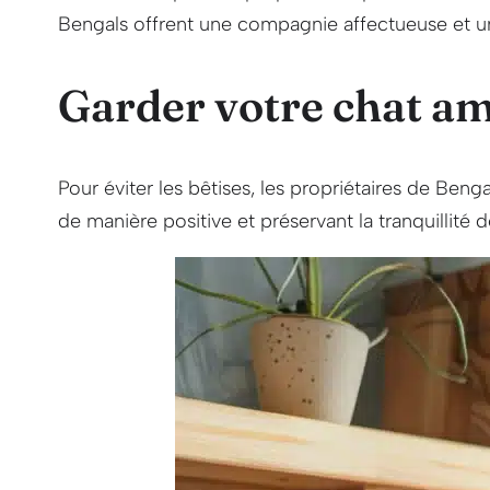
Bengals offrent une compagnie affectueuse et un
Garder votre chat am
Pour éviter les bêtises, les propriétaires de Benga
de manière positive et préservant la tranquillité d