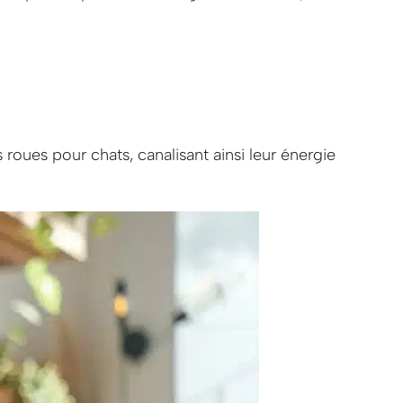
s roues pour chats, canalisant ainsi leur énergie