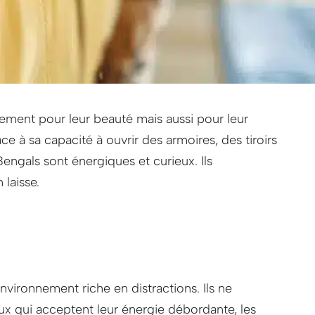
lement pour leur beauté mais aussi pour leur
âce à sa capacité à ouvrir des armoires, des tiroirs
engals sont énergiques et curieux. Ils
 laisse.
ironnement riche en distractions. Ils ne
x qui acceptent leur énergie débordante, les