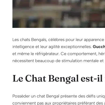
Les chats Bengals, célèbres pour leur apparence 
intelligence et leur agilité exceptionnelles.
Gucch
et même le réfrigérateur. Ce comportement, hérit
nécessitent beaucoup de stimulation mentale et phy
Le Chat Bengal est-il
Posséder un chat Bengal présente des défis uni
conviennent pas aux propriétaires préférant des